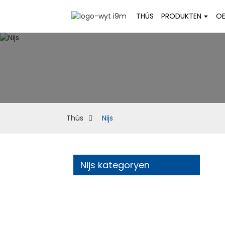
THÚS
PRODUKTEN
OE
Thús
Nijs
Nijs kategoryen