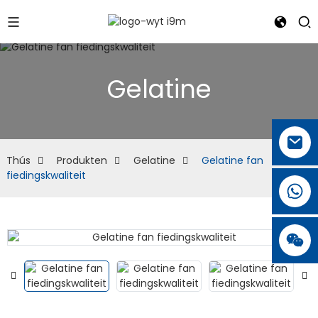
Gelatine
Thús
Produkten
Gelatine
Gelatine fan
fiedingskwaliteit